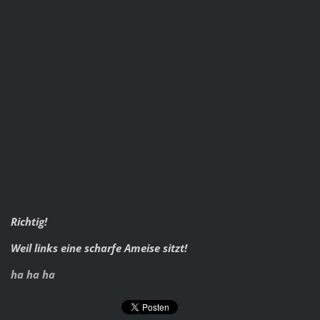
Richtig!
Weil links eine scharfe Ameise sitzt!
ha ha ha