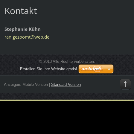
Kontakt
Stephanie Kühn
ran.gezo
omt@web.
de
© 2013 Alle Rechte vorbehalten.
Erstellen Sie Ihre Website gratis!
Anzeigen:
Mobile Version
|
Standard Version