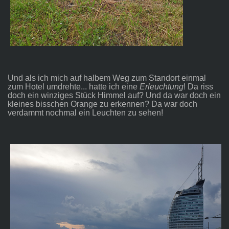
Und als ich mich auf halbem Weg zum Standort einmal
zum Hotel umdrehte... hatte ich eine
Erleuchtung
! Da riss
doch ein winziges Stück Himmel auf? Und da war doch ein
kleines bisschen Orange zu erkennen? Da war doch
verdammt nochmal ein Leuchten zu sehen!