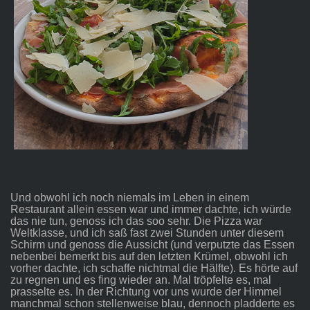
Und obwohl ich noch niemals im Leben in einem
Restaurant allein essen war und immer dachte, ich würde
das nie tun, genoss ich das soo sehr. Die Pizza war
Weltklasse, und ich saß fast zwei Stunden unter diesem
Schirm und genoss die Aussicht (und verputzte das Essen
nebenbei bemerkt bis auf den letzten Krümel, obwohl ich
vorher dachte, ich schaffe nichtmal die Hälfte). Es hörte auf
zu regnen und es fing wieder an. Mal tröpfelte es, mal
prasselte es. In der Richtung vor uns wurde der Himmel
manchmal schon stellenweise blau, dennoch pladderte es