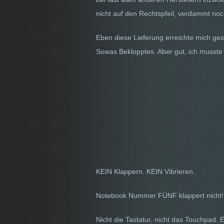
nicht auf den Rechtspfeil, verdammt noc
Eben diese Lieferung erreichte mich gest
Sowas Beklopptes. Aber gut, ich musste 
KEIN Klappern. KEIN Vibrieren.
Notebook Nummer FÜNF klappert nicht!
Nicht die Tastatur, nicht das Touchpad.