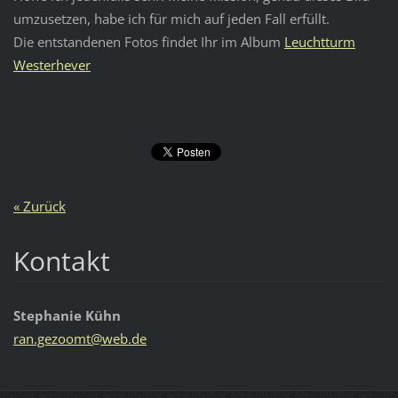
umzusetzen, habe ich für mich auf jeden Fall erfüllt.
Die entstandenen Fotos findet Ihr im Album
Leuchtturm
Westerhever
« Zurück
Kontakt
Stephanie Kühn
ran.gezo
omt@web.
de