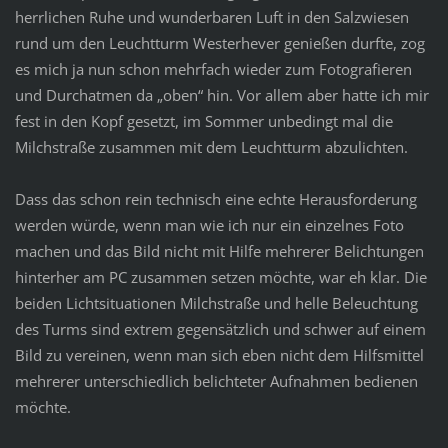
herrlichen Ruhe und wunderbaren Luft in den Salzwiesen
rund um den Leuchtturm Westerhever genießen durfte, zog
es mich ja nun schon mehrfach wieder zum Fotografieren
und Durchatmen da „oben“ hin. Vor allem aber hatte ich mir
fest in den Kopf gesetzt, im Sommer unbedingt mal die
Milchstraße zusammen mit dem Leuchtturm abzulichten.
Dass das schon rein technisch eine echte Herausforderung
werden würde, wenn man wie ich nur ein einzelnes Foto
machen und das Bild nicht mit Hilfe mehrerer Belichtungen
hinterher am PC zusammen setzen möchte, war eh klar. Die
beiden Lichtsituationen Milchstraße und helle Beleuchtung
des Turms sind extrem gegensätzlich und schwer auf einem
Bild zu vereinen, wenn man sich eben nicht dem Hilfsmittel
mehrerer unterschiedlich belichteter Aufnahmen bedienen
möchte.