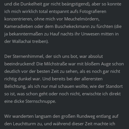
und die Dunkelheit gar nicht beängstigend), aber so konnte
ich mich wirklich total entspannt aufs Fotografieren
konzentrieren, ohne mich vor Meuchelmördern,
Kameradieben oder dem Buschekeckmann zu fürchten (die
ja bekanntermaßen zu Hauf nachts ihr Unwesen mitten in
der Wallachai treiben).
Der Sternenhimmel, der sich uns bot, war absolut
beeindruckend! Die Milchstraße war mit bloßem Auge schon
deutlich vor der besten Zeit zu sehen, als es noch gar nicht
richtig dunkel war. Und bereits bei der allerersten
Belichtung, als ich nur mal schauen wollte, wie der Standort
so ist, was schon geht oder noch nicht, erwischte ich direkt
eine dicke Sternschnuppe.
Wir wanderten langsam den großen Rundweg entlang auf
den Leuchtturm zu, und während dieser Zeit machte ich