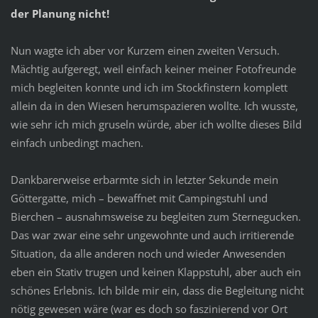
der Planung nicht!
Nun wagte ich aber vor Kurzem einen zweiten Versuch.
Mächtig aufgeregt, weil einfach keiner meiner Fotofreunde
mich begleiten konnte und ich im Stockfinstern komplett
allein da in den Wiesen herumspazieren wollte. Ich wusste,
wie sehr ich mich gruseln würde, aber ich wollte dieses Bild
einfach unbedingt machen.
Dankbarerweise erbarmte sich in letzter Sekunde mein
Göttergatte, mich – bewaffnet mit Campingstuhl und
Bierchen – ausnahmsweise zu begleiten zum Sternegucken.
Das war zwar eine sehr ungewohnte und auch irritierende
Situation, da alle anderen noch und wieder Anwesenden
eben ein Stativ trugen und keinen Klappstuhl, aber auch ein
schönes Erlebnis. Ich bilde mir ein, dass die Begleitung nicht
nötig gewesen wäre (war es doch so faszinierend vor Ort