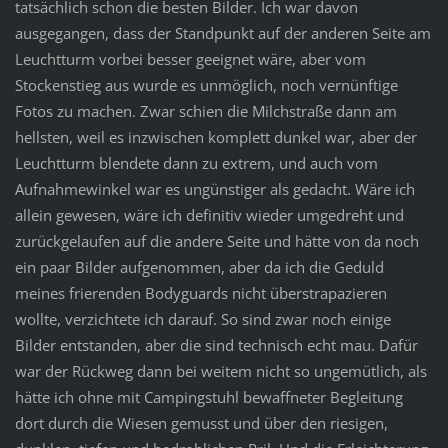
tatsächlich schon die besten Bilder. Ich war davon
ausgegangen, dass der Standpunkt auf der anderen Seite am
Leuchtturm vorbei besser geeignet wäre, aber vom
Stockenstieg aus wurde es unmöglich, noch vernünftige
Fotos zu machen. Zwar schien die Milchstraße dann am
hellsten, weil es inzwischen komplett dunkel war, aber der
Leuchtturm blendete dann zu extrem, und auch vom
Aufnahmewinkel war es ungünstiger als gedacht. Wäre ich
allein gewesen, wäre ich definitiv wieder umgedreht und
zurückgelaufen auf die andere Seite und hätte von da noch
ein paar Bilder aufgenommen, aber da ich die Geduld
meines frierenden Bodyguards nicht überstrapazieren
wollte, verzichtete ich darauf. So sind zwar noch einige
Bilder entstanden, aber die sind technisch echt mau. Dafür
war der Rückweg dann bei weitem nicht so ungemütlich, als
hätte ich ohne mit Campingstuhl bewaffneter Begleitung
dort durch die Wiesen gemusst und über den riesigen,