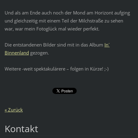
Und als am Ende auch noch der Mond am Horizont aufging
und gleichzeitig mit einem Teil der Milchstraße zu sehen
war, war mein Fotoglück mal wieder perfekt.
Die entstandenen Bilder sind mit in das Album
In´
Binnenland
gezogen.
Weitere -weit spektakulärere – folgen in Kürze! ;-)
« Zurück
Kontakt