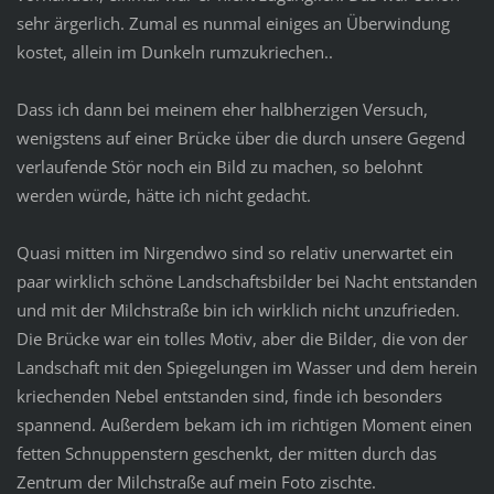
sehr ärgerlich. Zumal es nunmal einiges an Überwindung
kostet, allein im Dunkeln rumzukriechen..
Dass ich dann bei meinem eher halbherzigen Versuch,
wenigstens auf einer Brücke über die durch unsere Gegend
verlaufende Stör noch ein Bild zu machen, so belohnt
werden würde, hätte ich nicht gedacht.
Quasi mitten im Nirgendwo sind so relativ unerwartet ein
paar wirklich schöne Landschaftsbilder bei Nacht entstanden
und mit der Milchstraße bin ich wirklich nicht unzufrieden.
Die Brücke war ein tolles Motiv, aber die Bilder, die von der
Landschaft mit den Spiegelungen im Wasser und dem herein
kriechenden Nebel entstanden sind, finde ich besonders
spannend. Außerdem bekam ich im richtigen Moment einen
fetten Schnuppenstern geschenkt, der mitten durch das
Zentrum der Milchstraße auf mein Foto zischte.