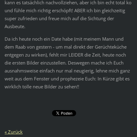
kann es tatsächlich nachvollziehen, aber ich bin echt total ko
und fühle mich richtig erschöpft! ABER ich bin gleichzeitig
super zufrieden und freue mich auf die Sichtung der
Ausbeute.
Da ich heute noch ein Date habe (mit meinem Mann und
dem Raab von gestern - um mal direkt der Gerüchteküche
entgegen zu wirken), fehlt mir LEIDER die Zeit, heute noch
die ersten Bilder einzustellen. Deswegen mache ich Euch
ausnahmsweise einfach nur mal neugierig, lehne mich ganz
weit aus dem Fenster und prophezeie Euch: In Kürze gibt es
wirklich tolle neue Bilder zu sehen!!
« Zurück