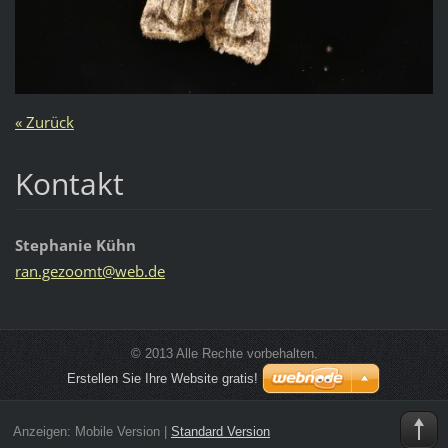
« Zurück
Kontakt
Stephanie Kühn
ran.gezo
omt@web.
de
© 2013 Alle Rechte vorbehalten.
Erstellen Sie Ihre Website gratis!
Anzeigen:
Mobile Version
|
Standard Version