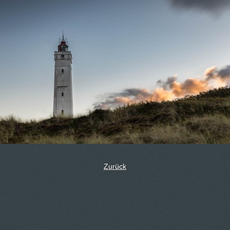
Zurück